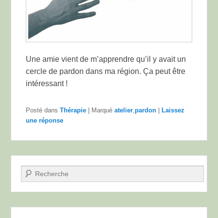
Une amie vient de m’apprendre qu’il y avait un
cercle de pardon dans ma région. Ça peut être
intéressant !
Posté dans
Thérapie
|
Marqué
atelier
,
pardon
|
Laissez
une réponse
Recherche