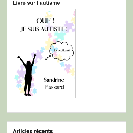
Livre sur l’autisme
Articles récents