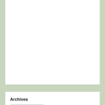
Archives