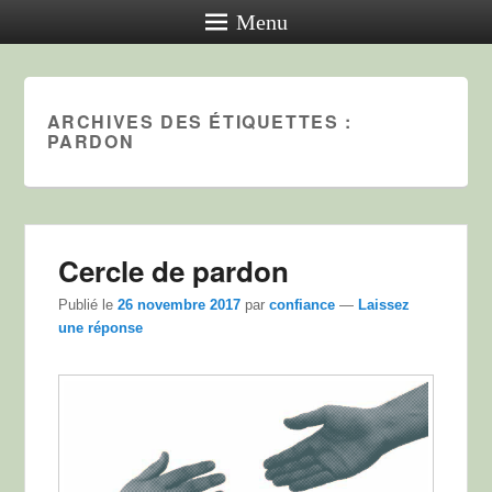
Menu
ARCHIVES DES ÉTIQUETTES :
PARDON
Cercle de pardon
Publié le
26 novembre 2017
par
confiance
—
Laissez
une réponse