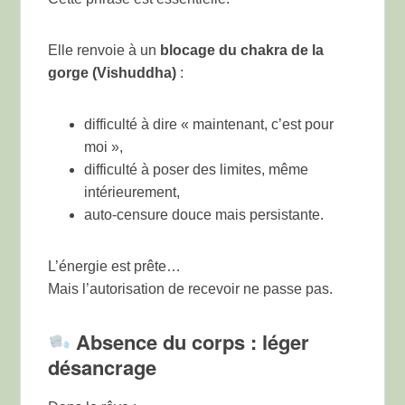
Elle renvoie à un
blocage du chakra de la
gorge (Vishuddha)
:
difficulté à dire « maintenant, c’est pour
moi »,
difficulté à poser des limites, même
intérieurement,
auto-censure douce mais persistante.
L’énergie est prête…
Mais l’autorisation de recevoir ne passe pas.
Absence du corps : léger
désancrage