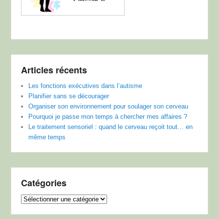
Articles récents
Les fonctions exécutives dans l’autisme
Planifier sans se décourager
Organiser son environnement pour soulager son cerveau
Pourquoi je passe mon temps à chercher mes affaires ?
Le traitement sensoriel : quand le cerveau reçoit tout… en
même temps
Catégories
Catégories