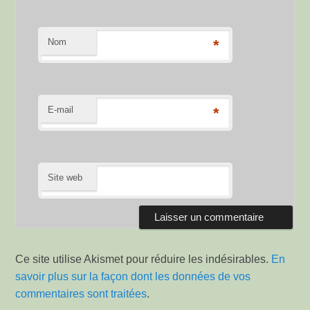
Nom
*
E-mail
*
Site web
Ce site utilise Akismet pour réduire les indésirables.
En
savoir plus sur la façon dont les données de vos
commentaires sont traitées
.