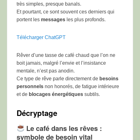
très simples, presque banals.
Et pourtant, ce sont souvent ces derniers qui
portent les
messages
les plus profonds.
Télécharger ChatGPT
Rêver d’une tasse de café chaud que l’on ne
boit jamais, malgré l’envie et l’insistance
mentale, n’est pas anodin.
Ce type de rêve parle directement de
besoins
personnels
non honorés, de fatigue intérieure
et de
blocages énergétiques
subtils.
Décryptage
Le café dans les rêves :
symbole de besoin vital