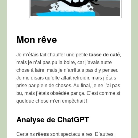
Mon rêve
Je m’étais fait chauffer une petite
tasse de café
,
mais je n’ai pas pu la boire, car j’avais autre
chose à faire, mais je n’arrêtais pas d’y penser.
Je me disais qu’elle allait refroidir, mais j’étais
prise par plein de choses. Au final, je ne l’ai pas
bu, mais j’étais obsédée par ça. C’est comme si
quelque chose m’en empêchait !
Analyse de ChatGPT
Certains
rêves
sont spectaculaires. D’autres,