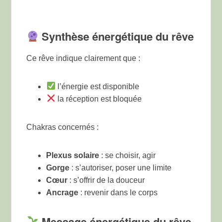
Synthèse énergétique du rêve
Ce rêve indique clairement que :
l’énergie est disponible
la réception est bloquée
Chakras concernés :
Plexus solaire
: se choisir, agir
Gorge
: s’autoriser, poser une limite
Cœur
: s’offrir de la douceur
Ancrage
: revenir dans le corps
Message énergétique du rêve