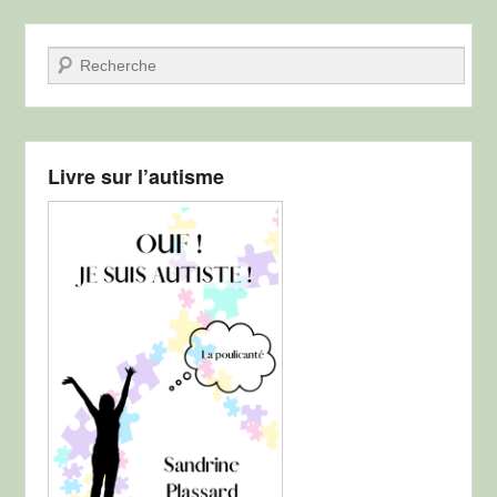
Recherche
Livre sur l’autisme